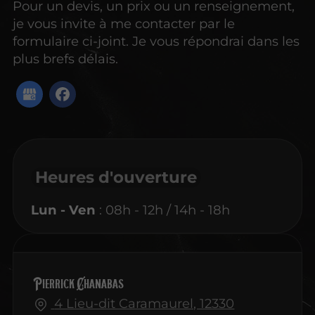
Pour un devis, un prix ou un renseignement,
je vous invite à me contacter par le
formulaire ci-joint. Je vous répondrai dans les
plus brefs délais.
Heures d'ouverture
Lun - Ven
: 08h - 12h / 14h - 18h
Pierrick Chanabas
4 Lieu-dit Caramaurel, 12330