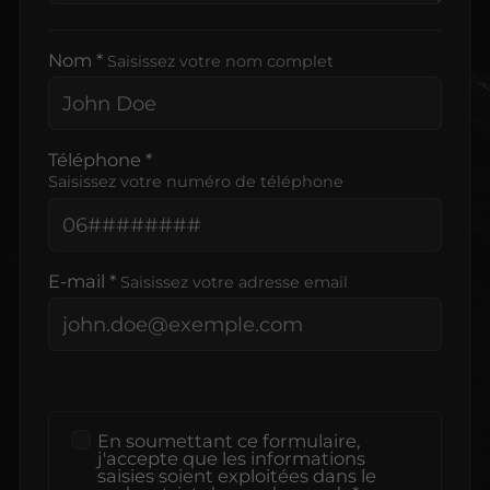
Nom *
Saisissez votre nom complet
Téléphone *
Saisissez votre numéro de téléphone
E-mail *
Saisissez votre adresse email
En soumettant ce formulaire,
j'accepte que les informations
saisies soient exploitées dans le