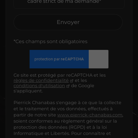
cadre strict de ma demande*
Envoyer
*Ces champs sont obligatoires
Ce site est protégé par reCAPTCHA et les
règles de confidentialité
et les
conditions d'utilisation
de Google
s'appliquent.
Pierrick Chanabas s'engage à ce que la collecte
et le traitement de vos données, effectués à
partir de notre site
www.pierrick-chanabas.com
,
soient conformes au règlement général sur la
protection des données (RGPD) et à la loi
Informatique et Libertés. Pour connaître et