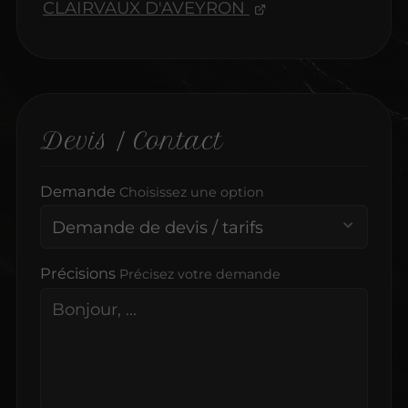
CLAIRVAUX D'AVEYRON
Devis / Contact
Demande
Choisissez une option
Précisions
Précisez votre demande