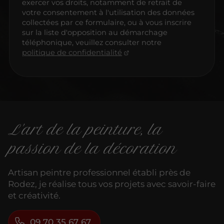
exercer vos droits, notamment de retrait de
votre consentement à l'utilisation des données
collectées par ce formulaire, ou à vous inscrire
sur la liste d'opposition au démarchage
téléphonique, veuillez consulter notre
politique de confidentialité
L'art de la peinture, la
passion de la décoration
Artisan peintre professionnel établi près de
Rodez, je réalise tous vos projets avec savoir-faire
et créativité.
09 70 35 67 67