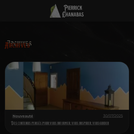
Archives
30/07/2025
Nouveauté
Des contenus pensés pour vous informer, vous inspirer, vous guider