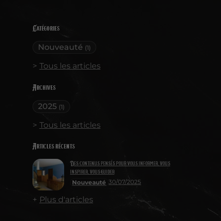
Catégories
Nouveauté
(1)
Tous les articles
Archives
2025
(1)
Tous les articles
Articles récents
Des contenus pensés pour vous informer, vous
inspirer, vous guider
30/07/2025
Nouveauté
Plus d'articles